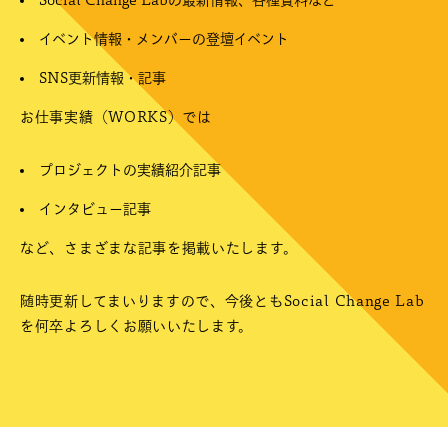
Social Change Labの最新情報、各種資料など
イベント情報・メンバーの登壇イベント
SNS更新情報・記事
お仕事実績（WORKS）では
プロジェクトの実績紹介記事
インタビュー記事
など、さまざまな記事を掲載いたします。
随時更新してまいりますので、今後ともSocial Change Lab
を何卒よろしくお願いいたします。