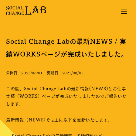
Social Change Labの最新NEWS / 実
績WORKSページが完成いたしました。
公開日 2023/08/01
更新日 2023/08/01
この度、Social Change Labの最新情報(NEWS)とお仕事
実績（WORKS）ページが完成いたしましたのでご報告いた
します。
最新情報（NEWS)では主に以下を更新いたします。